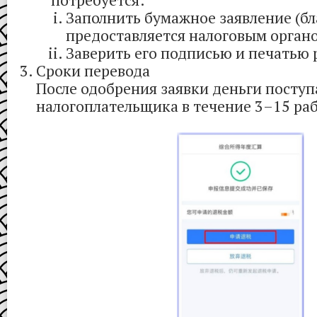
потребуется:
Заполнить бумажное заявление (б
предоставляется налоговым органо
Заверить его подписью и печатью 
Сроки перевода
После одобрения заявки деньги поступ
налогоплательщика в течение 3–15 ра