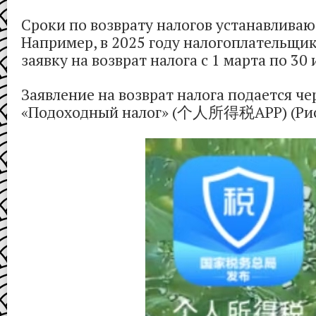
Сроки по возврату налогов устанавливаю
Например, в 2025 году налогоплательщик
заявку на возврат налога с 1 марта по 30 
Заявление на возврат налога подается ч
«Подоходный налог» (个人所得税APP) (Рис.