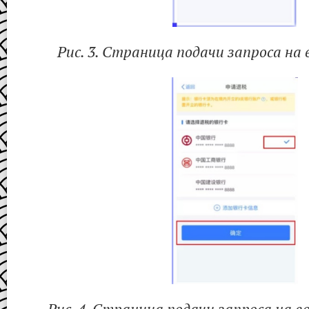
Рис. 3. Страница подачи запроса на