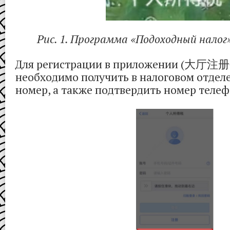
Рис. 1. Программа «Подоходный н
Для регистрации в приложении (大厅
необходимо получить в налоговом отде
номер, а также подтвердить номер телефо