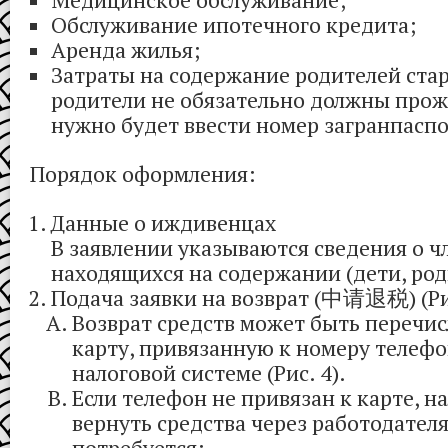
Медицинское обслуживание;
Обслуживание ипотечного кредита;
Аренда жилья;
Затраты на содержание родителей стар
родители не обязательно должны прожи
нужно будет ввести номер загранпаспо
Порядок оформления:
Данные о иждивенцах
В заявлении указываются сведения о ч
находящихся на содержании (дети, род
Подача заявки на возврат (中请退税) (Ри
Возврат средств может быть перечис
карту, привязанную к номеру телефо
налоговой системе (Рис. 4).
Если телефон не привязан к карте, 
вернуть средства через работодателя