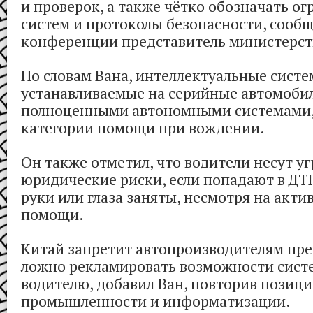
и проверок, а также чётко обозначать о
систем и протоколы безопасности, сообщ
конференции представитель министерст
По словам Вана, интеллектуальные сист
устанавливаемые на серийные автомобил
полноценными автономными системами, 
категории помощи при вождении.
Он также отметил, что водители несут уг
юридические риски, если попадают в ДТП
руки или глаза заняты, несмотря на ак
помощи.
Китай запретит автопроизводителям пре
ложно рекламировать возможности сис
водителю, добавил Ван, повторив позиц
промышленности и информатизации.